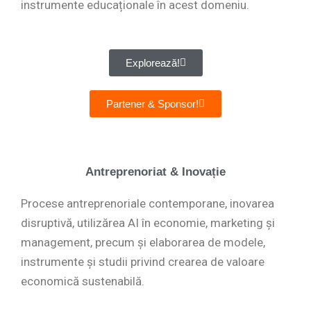
instrumente educaționale în acest domeniu.
Explorează!
Partener & Sponsor!
Antreprenoriat & Inovație
Procese antreprenoriale contemporane, inovarea
disruptivă, utilizărea AI în economie, marketing și
management, precum și elaborarea de modele,
instrumente și studii privind crearea de valoare
economică sustenabilă.