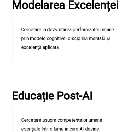
Modelarea Excelenței
Cercetare în dezvoltarea performanței umane
prin modele cognitive, disciplină mentală și
excelență aplicată.
Educație Post-AI
Cercetare asupra competențelor umane
esențiale într-o lume în care AI devine