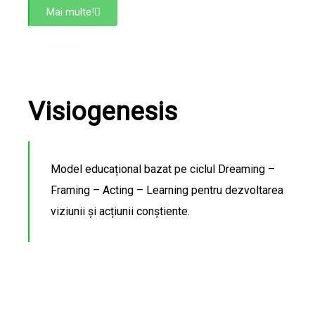
Mai multe!
Visiogenesis
Model educațional bazat pe ciclul Dreaming –
Framing – Acting – Learning pentru dezvoltarea
viziunii și acțiunii conștiente.