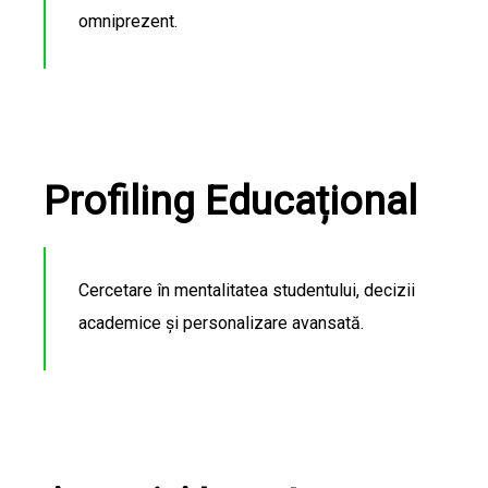
omniprezent.
Profiling Educațional
Cercetare în mentalitatea studentului, decizii
academice și personalizare avansată.